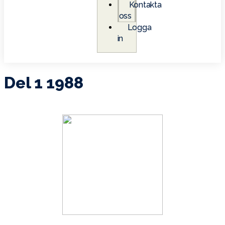
Kontakta
oss
Logga
in
Del 1 1988