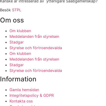
Kanske är intresserad av ytterligare Saabgemenskap?
Besök
STPL
Om oss
Om klubben
Meddelanden från styrelsen
Stadgar
Styrelse och förtroendevalda
Om klubben
Meddelanden från styrelsen
Stadgar
Styrelse och förtroendevalda
Information
Gamla hemsidan
Integritetspolicy & GDPR
Kontakta oss