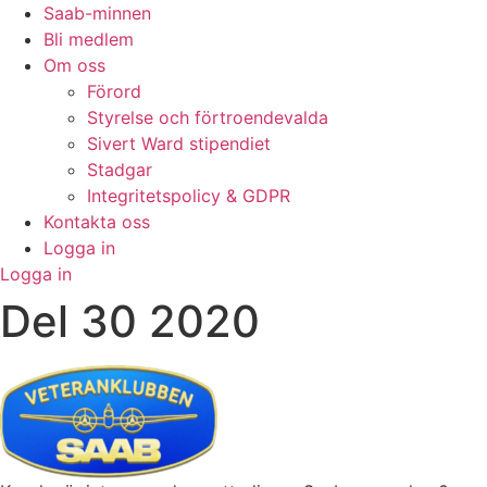
Saab-minnen
Bli medlem
Om oss
Förord
Styrelse och förtroendevalda
Sivert Ward stipendiet
Stadgar
Integritetspolicy & GDPR
Kontakta oss
Logga in
Logga in
Del 30 2020