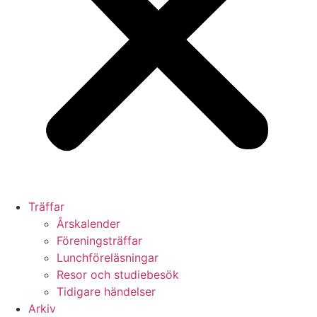
Träffar
Årskalender
Föreningsträffar
Lunchföreläsningar
Resor och studiebesök
Tidigare händelser
Arkiv