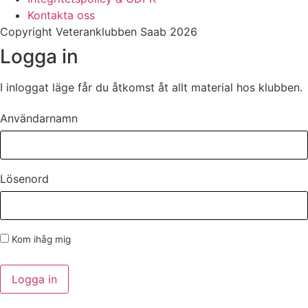
Kontakta oss
Copyright Veteranklubben Saab 2026
Logga in
I inloggat läge får du åtkomst åt allt material hos klubben.
Användarnamn
Lösenord
Kom ihåg mig
Logga in