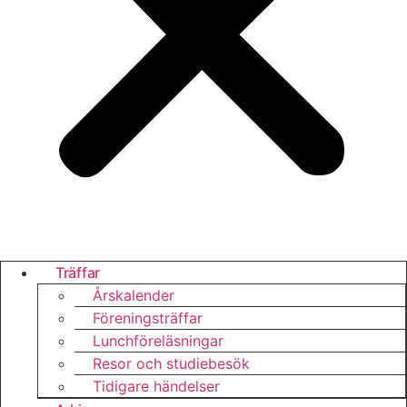
Träffar
Årskalender
Föreningsträffar
Lunchföreläsningar
Resor och studiebesök
Tidigare händelser