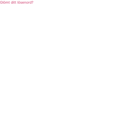
Glömt ditt lösenord?