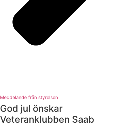
Meddelande från styrelsen
God jul önskar
Veteranklubben Saab