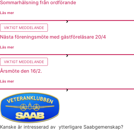
Sommarhälsning från ordförande
Läs mer
VIKTIGT MEDDELANDE
Nästa föreningsmöte med gästföreläsare 20/4
Läs mer
VIKTIGT MEDDELANDE
Årsmöte den 16/2.
Läs mer
Kanske är intresserad av ytterligare Saabgemenskap?