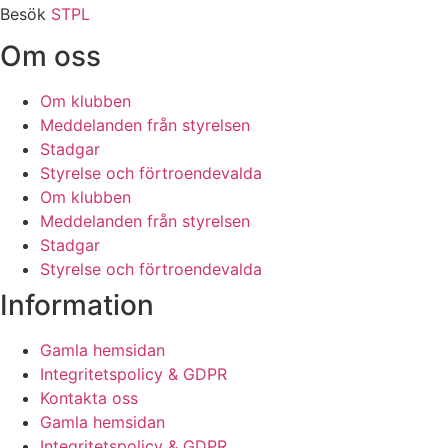
Besök
STPL
Om oss
Om klubben
Meddelanden från styrelsen
Stadgar
Styrelse och förtroendevalda
Om klubben
Meddelanden från styrelsen
Stadgar
Styrelse och förtroendevalda
Information
Gamla hemsidan
Integritetspolicy & GDPR
Kontakta oss
Gamla hemsidan
Integritetspolicy & GDPR