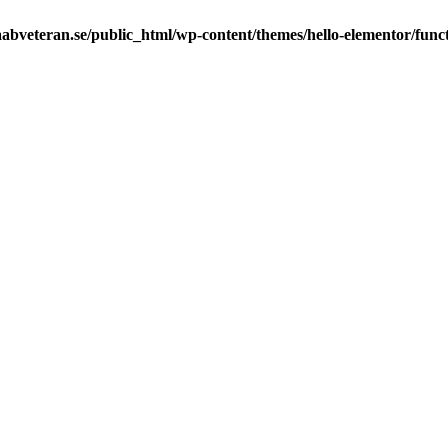
abveteran.se/public_html/wp-content/themes/hello-elementor/func